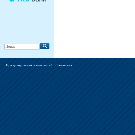
При цитировании ссылка на сайт обязательна