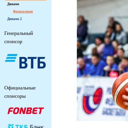
Динамо
Фотогалерея
Динамо 2
Генеральный
спонсор
Официальные
спонсоры