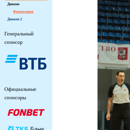
Динамо
Фотогалерея
Динамо 2
Генеральный
спонсор
Официальные
спонсоры