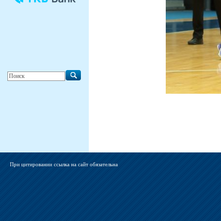
При цитировании ссылка на сайт обязательна