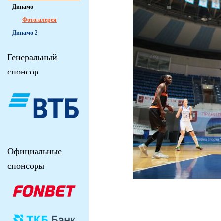
Динамо
Фотогалерея
Динамо 2
Генеральный
спонсор
Официальные
спонсоры