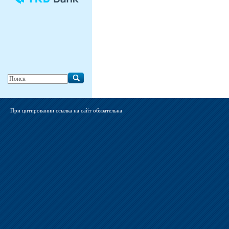
При цитировании ссылка на сайт обязательна