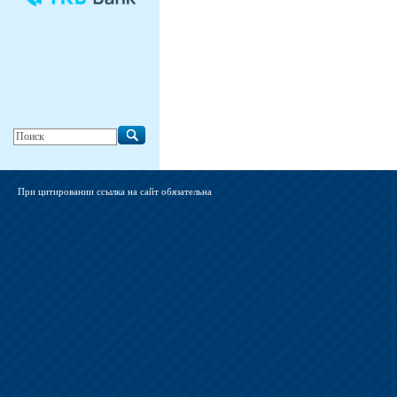
При цитировании ссылка на сайт обязательна