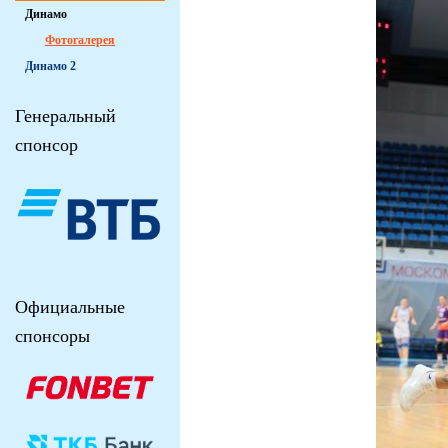
Динамо
Фотогалерея
Динамо 2
Генеральный
спонсор
Официальные
спонсоры