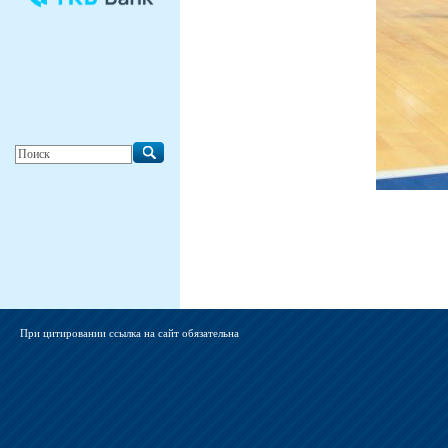
При цитировании ссылка на сайт обязательна