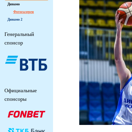
Динамо
Фотогалерея
Динамо 2
Генеральный
спонсор
Официальные
спонсоры