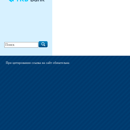
При цитировании ссылка на сайт обязательна