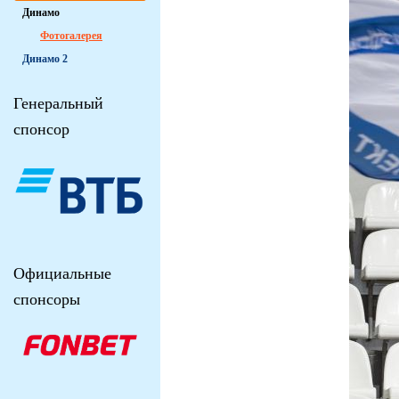
Динамо
Фотогалерея
Динамо 2
Генеральный
спонсор
Официальные
спонсоры