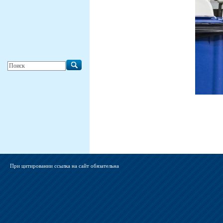
При цитировании ссылка на сайт обязательна