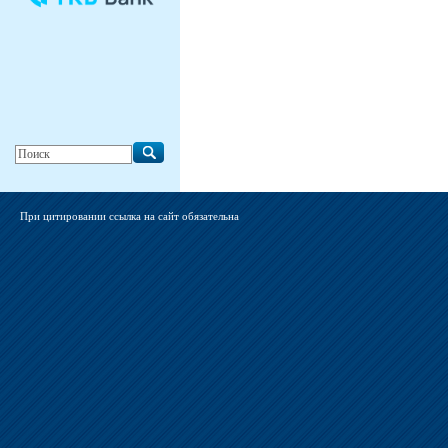
При цитировании ссылка на сайт обязательна