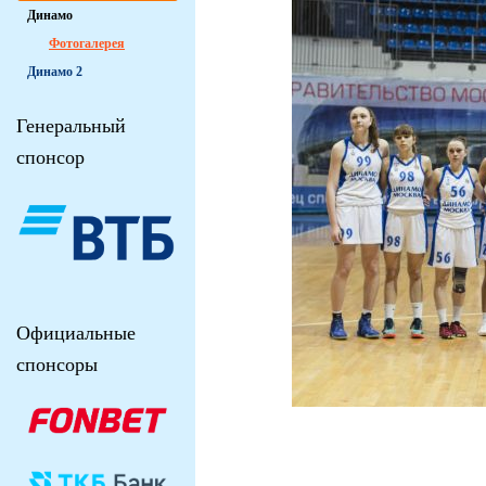
Динамо
Фотогалерея
Динамо 2
Генеральный
спонсор
Официальные
спонсоры