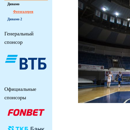
Динамо
Фотогалерея
Динамо 2
Генеральный
спонсор
Официальные
спонсоры