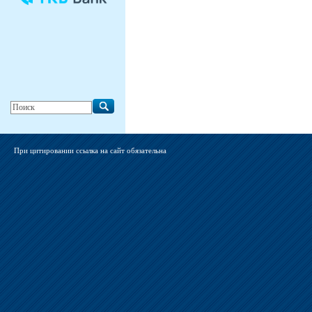
При цитировании ссылка на сайт обязательна