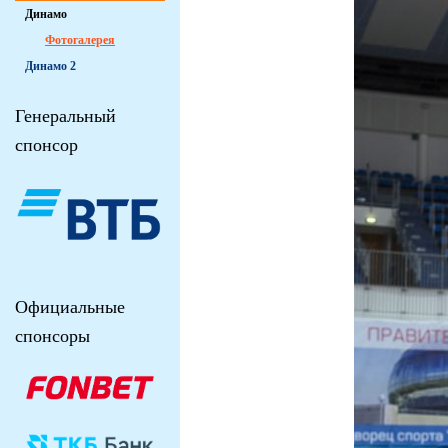
Динамо
Фотогалерея
Динамо 2
Генеральный
спонсор
Официальные
спонсоры