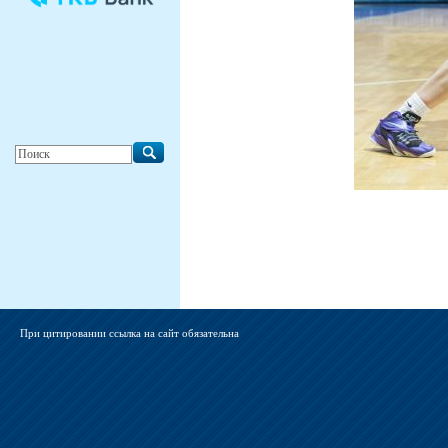
При цитировании ссылка на сайт обязательна