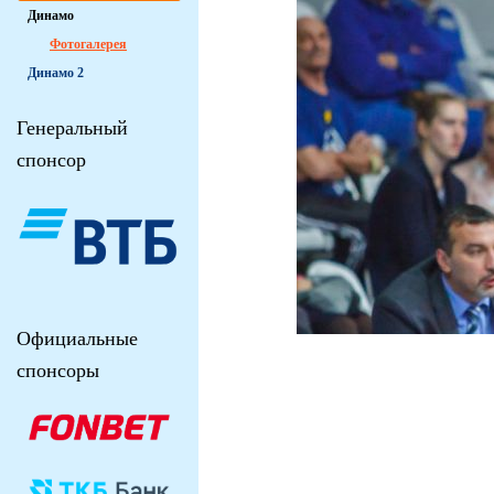
Динамо
Фотогалерея
Динамо 2
Генеральный
спонсор
Официальные
спонсоры