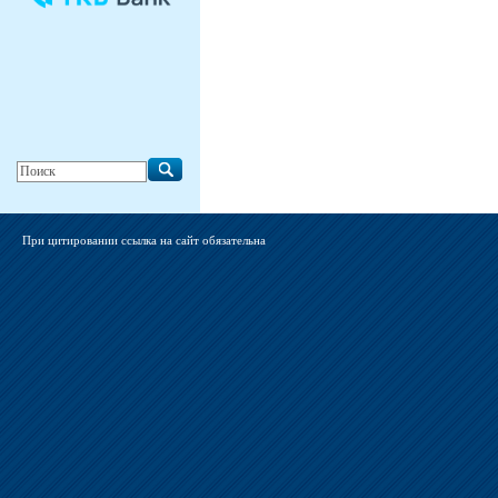
При цитировании ссылка на сайт обязательна