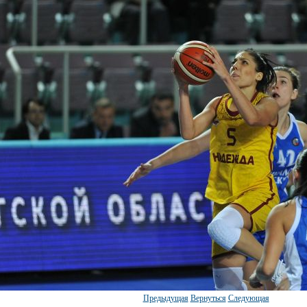
Предыдущая
Вернуться
Следующая