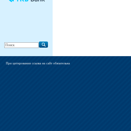
При цитировании ссылка на сайт обязательна