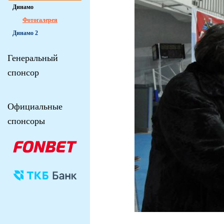
Динамо
Фотогалерея
Динамо 2
Генеральный
спонсор
Официальные
спонсоры