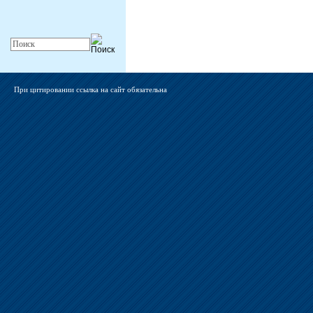
При цитировании ссылка на сайт обязательна