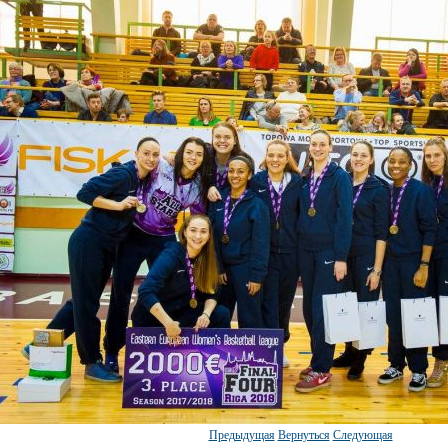
Предыдущая
Вернуться
Следующая