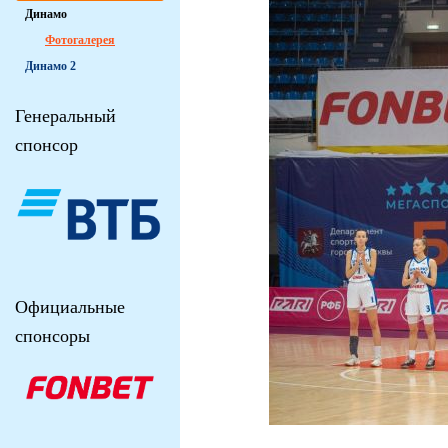
Динамо
Фотогалерея
Динамо 2
Генеральный
спонсор
Официальные
спонсоры