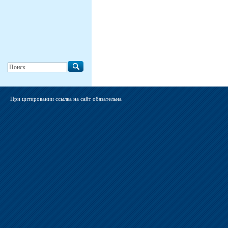
При цитировании ссылка на сайт обязательна