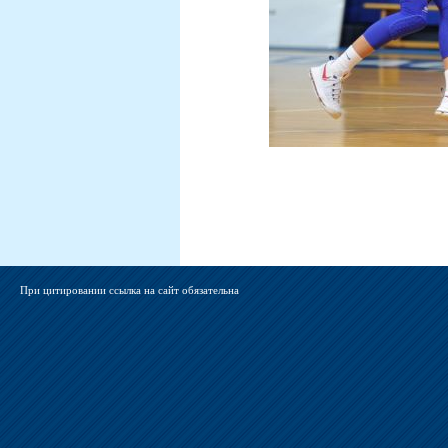
При цитировании ссылка на сайт обязательна