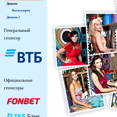
Динамо
Фотогалерея
Динамо 2
Генеральный
спонсор
Официальные
спонсоры