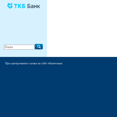
При цитировании ссылка на сайт обязательна