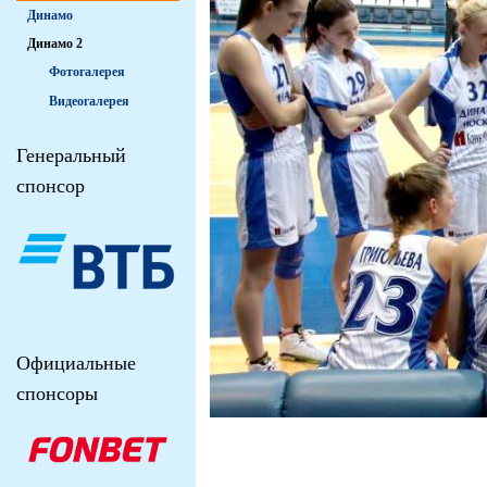
Динамо
Динамо 2
Фотогалерея
Видеогалерея
Генеральный
спонсор
Официальные
спонсоры