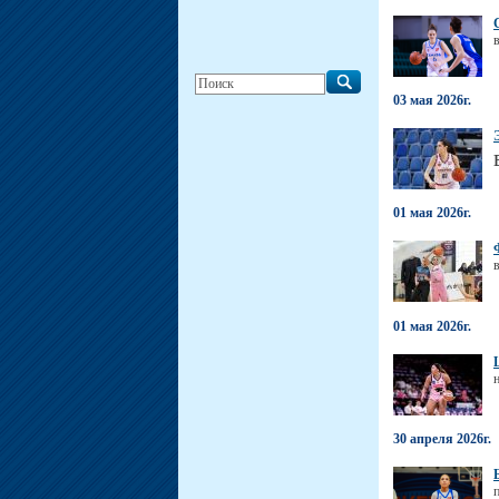
03 мая 2026г.
01 мая 2026г.
01 мая 2026г.
30 апреля 2026г.