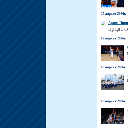
25 апреля 2026г.
Арина Ник
продолж
19 апреля 2026г.
18 апреля 2026г.
16 апреля 2026г.