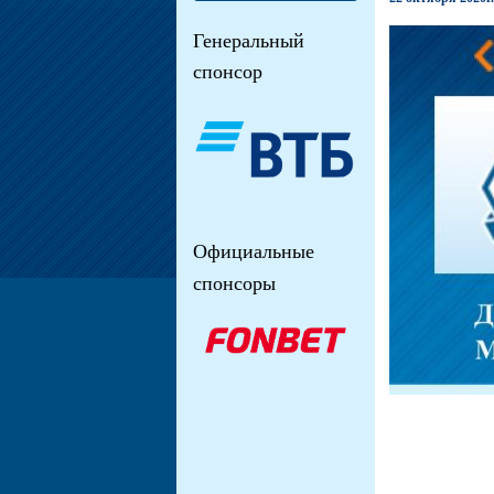
Генеральный
спонсор
Официальные
спонсоры