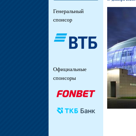
Генеральный
спонсор
Официальные
спонсоры