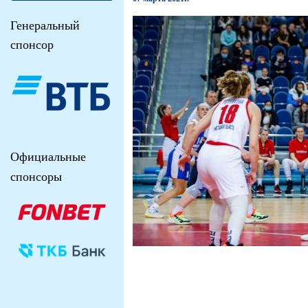
Генеральный
спонсор
Официальные
спонсоры