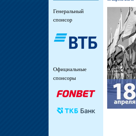
Генеральный
спонсор
Официальные
спонсоры