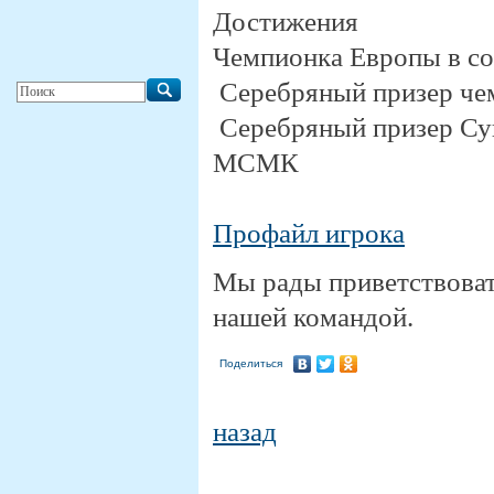
Достижения
Чемпионка Европы в со
Серебряный призер че
Серебряный призер Су
МСМК
Профайл игрока
Мы рады приветствовать
нашей командой.
Поделиться
назад