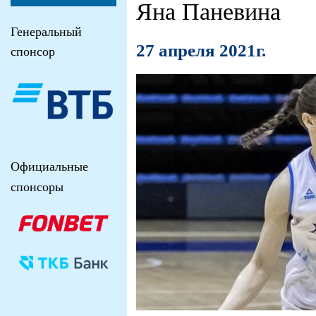
Яна Паневина
Генеральный
27 апреля 2021г.
спонсор
Официальные
спонсоры