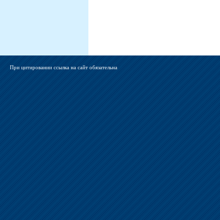
При цитировании ссылка на сайт обязательна