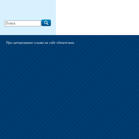
При цитировании ссылка на сайт обязательна