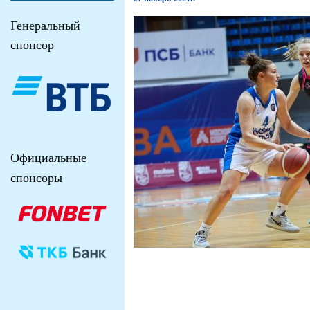
Генеральный
спонсор
Официальные
спонсоры