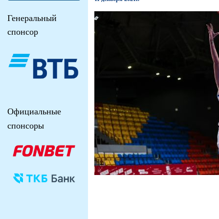
Генеральный
спонсор
Официальные
спонсоры