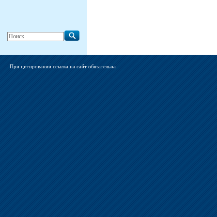
При цитировании ссылка на сайт обязательна