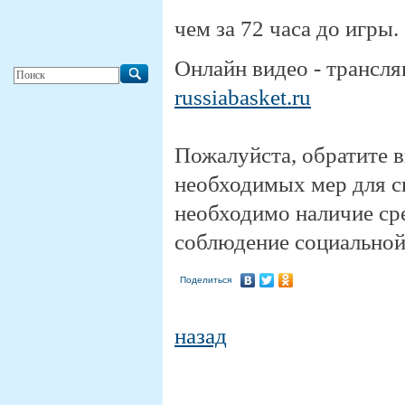
чем за 72 часа до игры.
Онлайн видео - трансля
russiabasket.ru
Пожалуйста, обратите в
необходимых мер для 
необходимо наличие ср
соблюдение социальной
Поделиться
назад