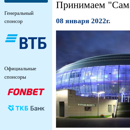
Принимаем "Сам
Генеральный
08 января 2022г.
спонсор
Официальные
спонсоры