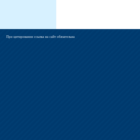
При цитировании ссылка на сайт обязательна