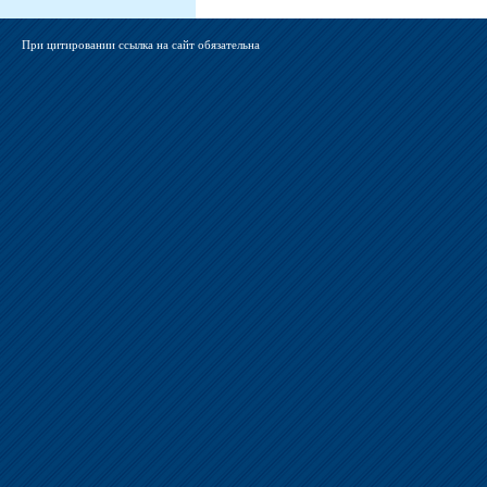
При цитировании ссылка на сайт обязательна