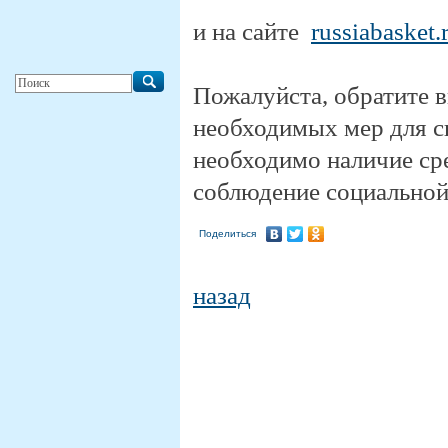
и на сайте
russiabasket.
Пожалуйста, обратите в
необходимых мер для 
необходимо наличие ср
соблюдение социальной
Поделиться
назад