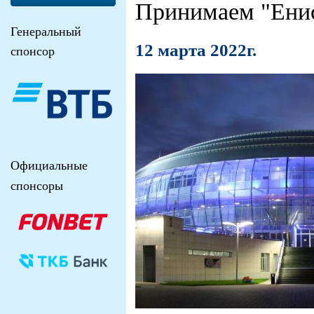
Принимаем "Ени
Генеральный
12 марта 2022г.
спонсор
Официальные
спонсоры