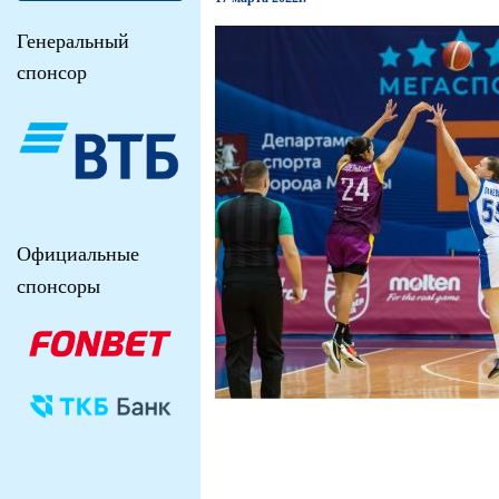
Генеральный
спонсор
Официальные
спонсоры