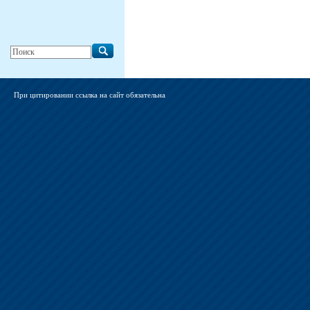
При цитировании ссылка на сайт обязательна