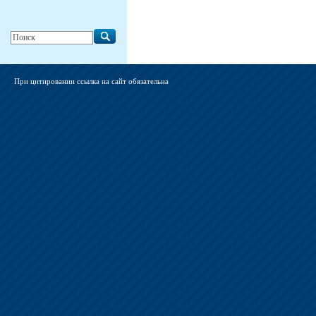
При цитировании ссылка на сайт обязательна