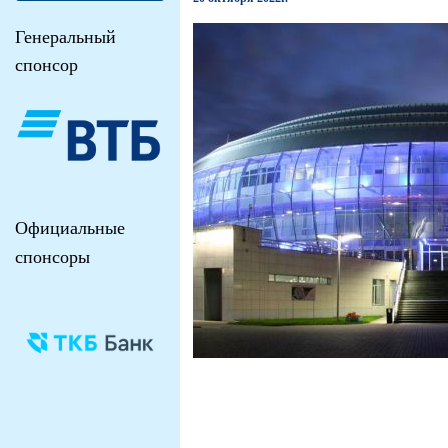
Генеральный
спонсор
Официальные
спонсоры