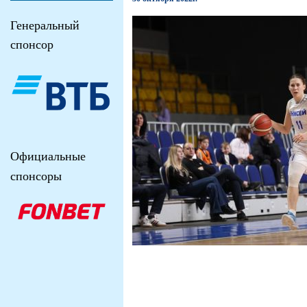
Генеральный
спонсор
Официальные
спонсоры