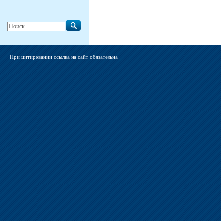
При цитировании ссылка на сайт обязательна