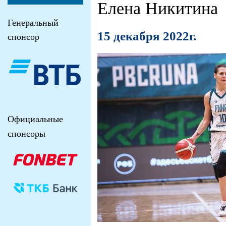
Елена Никитина
Генеральный
15 декабря 2022г.
спонсор
Официальные
спонсоры