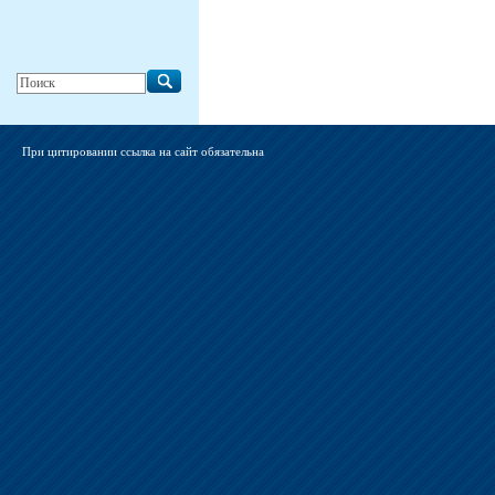
При цитировании ссылка на сайт обязательна