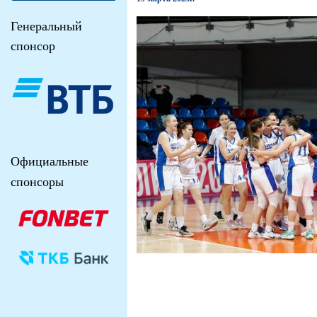
Генеральный
спонсор
Официальные
спонсоры