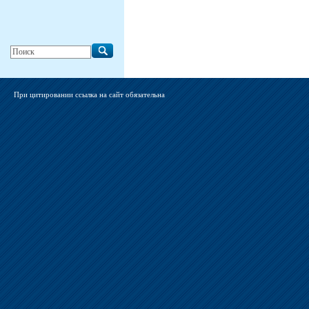
При цитировании ссылка на сайт обязательна