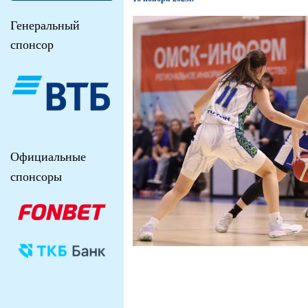
Генеральный
спонсор
Официальные
спонсоры