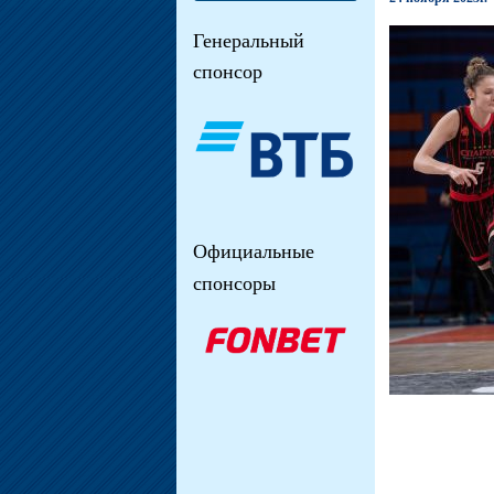
Генеральный
спонсор
Официальные
спонсоры