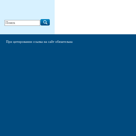
При цитировании ссылка на сайт обязательна