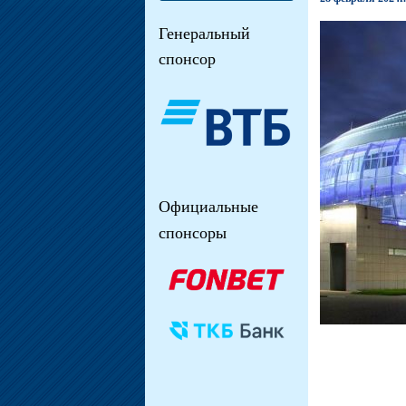
Генеральный
спонсор
Официальные
спонсоры