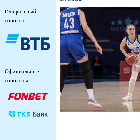
Генеральный
спонсор
Официальные
спонсоры