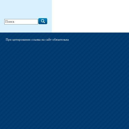
При цитировании ссылка на сайт обязательна