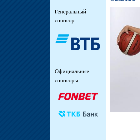
Генеральный
спонсор
Официальные
спонсоры