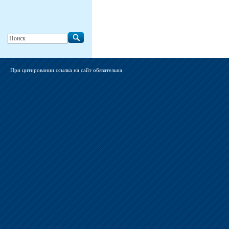
При цитировании ссылка на сайт обязательна