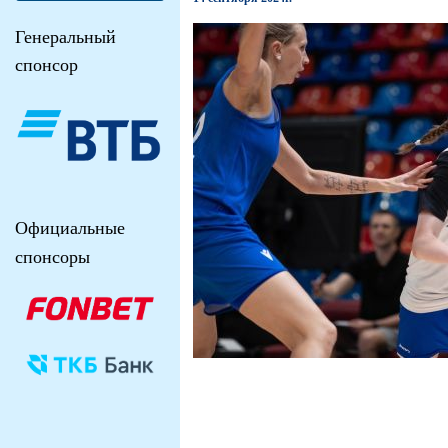
Генеральный
спонсор
Официальные
спонсоры