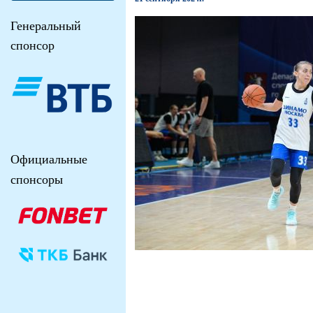
Генеральный
спонсор
Официальные
спонсоры