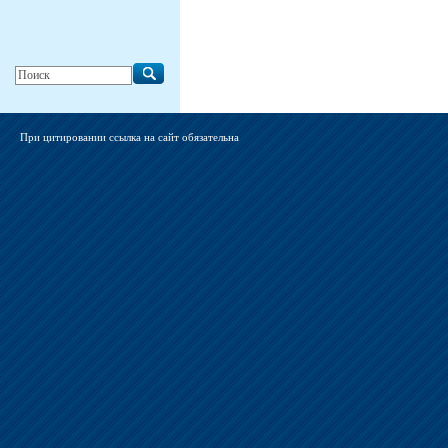
При цитировании ссылка на сайт обязательна