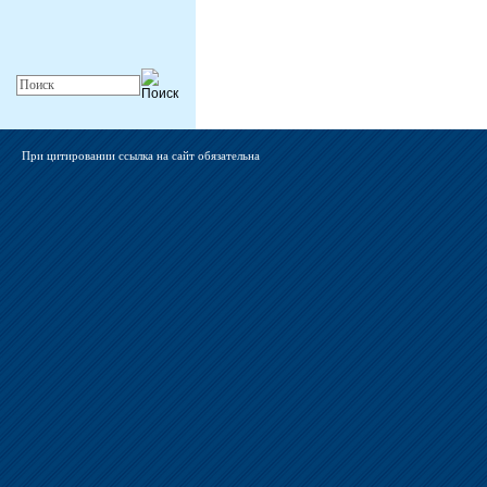
При цитировании ссылка на сайт обязательна