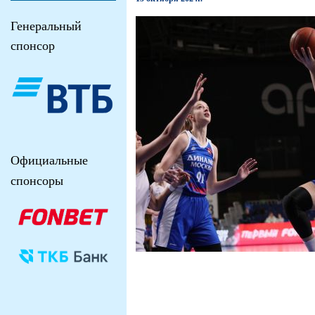
Генеральный
спонсор
Официальные
спонсоры