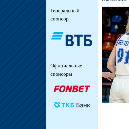
Генеральный
спонсор
Официальные
спонсоры