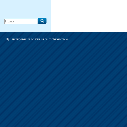
При цитировании ссылка на сайт обязательна