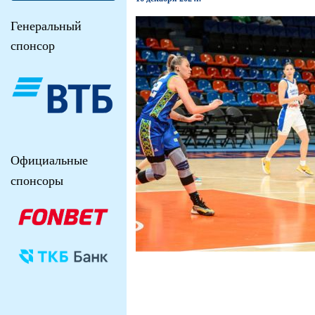
Генеральный
спонсор
Официальные
спонсоры