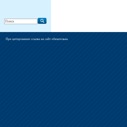
При цитировании ссылка на сайт обязательна