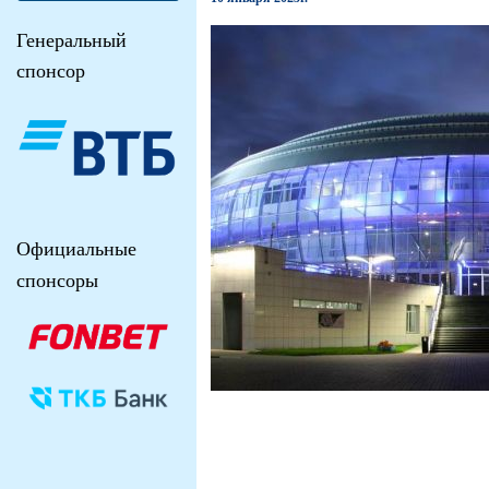
Генеральный
спонсор
Официальные
спонсоры