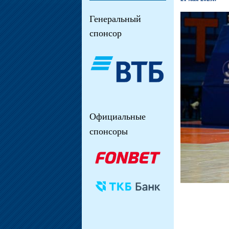
Генеральный
спонсор
Официальные
спонсоры