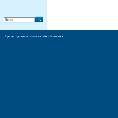
При цитировании ссылка на сайт обязательна