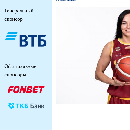
Генеральный
спонсор
Официальные
спонсоры