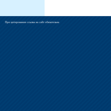
При цитировании ссылка на сайт обязательна