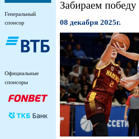
Забираем победу
Генеральный
08 декабря 2025г.
спонсор
Официальные
спонсоры