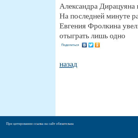
Александра Дирацуяна в
На последней минуте ра
Евгения Фролкина увел
отыграть лишь одно
Поделиться
назад
При цитировании ссылка на сайт обязательна