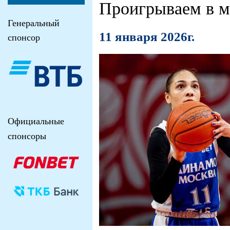
Проигрываем в м
Генеральный
11 января 2026г.
спонсор
Официальные
спонсоры