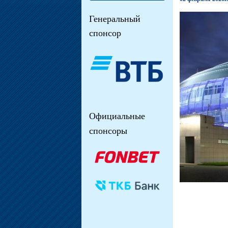
Генеральный
спонсор
Официальные
спонсоры